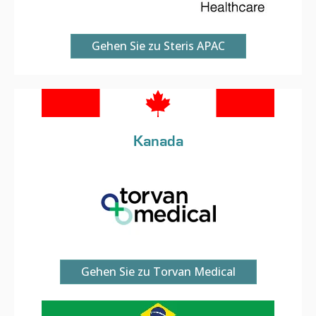
Gehen Sie zu Steris APAC
Kanada
Gehen Sie zu Torvan Medical