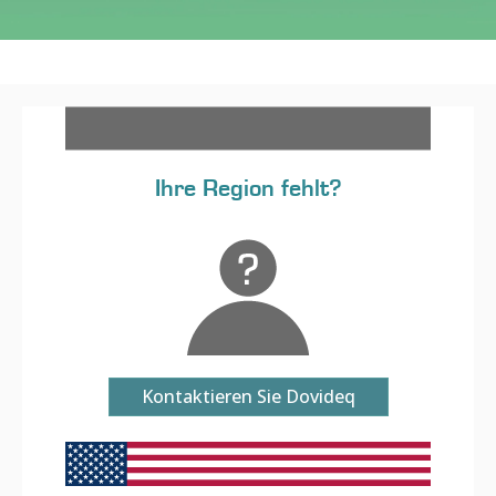
Ihre Region fehlt?
Kontaktieren Sie Dovideq