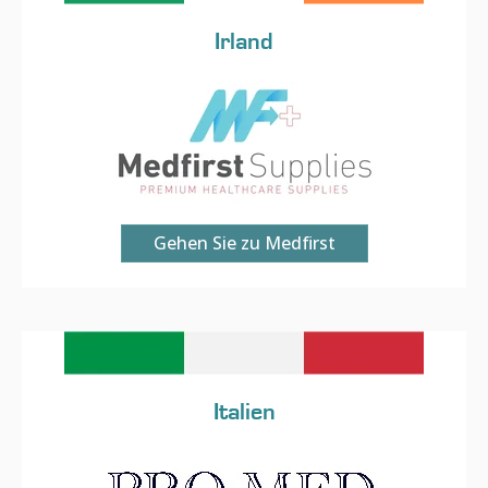
Irland
Gehen Sie zu Medfirst
Italien