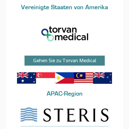
Vereinigte Staaten von Amerika
Gehen Sie zu Torvan Medical
APAC-Region