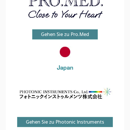
Gehen Sie zu Pro.Med
Japan
Gehen Sie zu Photonic Instruments