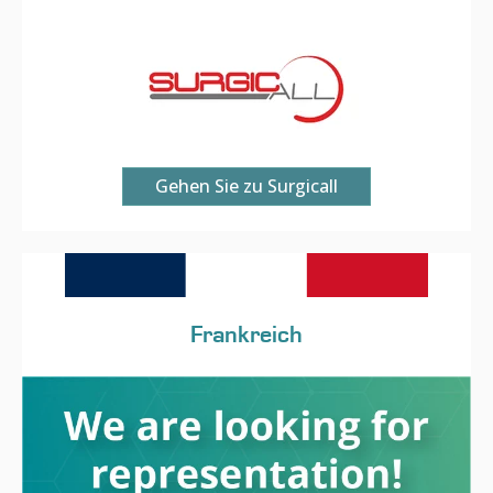
Gehen Sie zu Surgicall
Frankreich