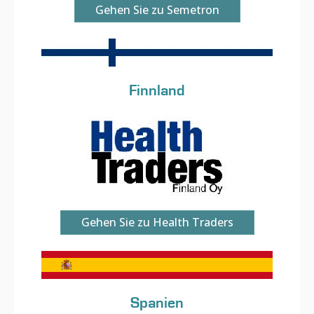
Gehen Sie zu Semetron
Finnland
Gehen Sie zu Health Traders
Spanien