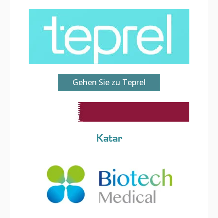
Gehen Sie zu Teprel
Katar