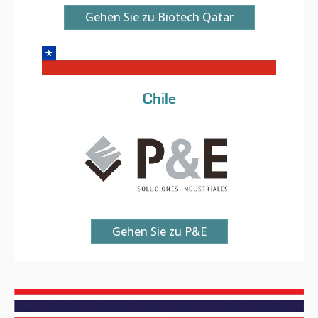
Gehen Sie zu Biotech Qatar
Chile
Gehen Sie zu P&E